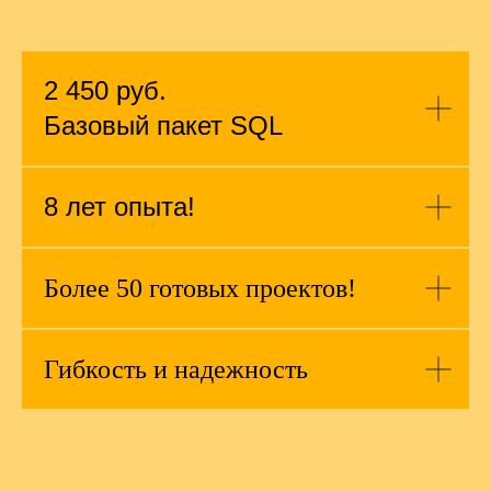
2 450
руб.
Базовый пакет SQL
8
лет опыта!
Более 50 готовых проектов!
Гибкость и надежность