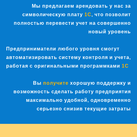
Мы предлагаем арендовать у нас за
символическую плату
1C
, что позволит
полностью перевести учет на совершенно
новый уровень
Предприниматели любого уровня смогут
автоматизировать систему контроля и учета,
работая с оригинальными программками
1C
Вы
получите
хорошую поддержку и
возможность сделать работу предприятия
максимально удобной, одновременно
серьезно снизив текущие затраты